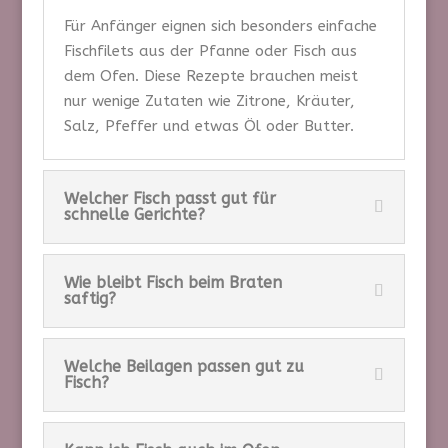
Für Anfänger eignen sich besonders einfache
Fischfilets aus der Pfanne oder Fisch aus
dem Ofen. Diese Rezepte brauchen meist
nur wenige Zutaten wie Zitrone, Kräuter,
Salz, Pfeffer und etwas Öl oder Butter.
Welcher Fisch passt gut für
schnelle Gerichte?
Wie bleibt Fisch beim Braten
saftig?
Welche Beilagen passen gut zu
Fisch?