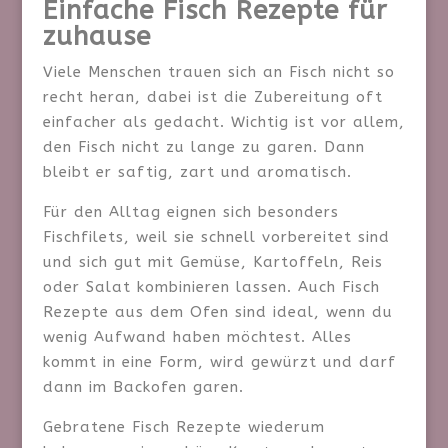
Einfache Fisch Rezepte für
zuhause
Viele Menschen trauen sich an Fisch nicht so
recht heran, dabei ist die Zubereitung oft
einfacher als gedacht. Wichtig ist vor allem,
den Fisch nicht zu lange zu garen. Dann
bleibt er saftig, zart und aromatisch.
Für den Alltag eignen sich besonders
Fischfilets, weil sie schnell vorbereitet sind
und sich gut mit Gemüse, Kartoffeln, Reis
oder Salat kombinieren lassen. Auch Fisch
Rezepte aus dem Ofen sind ideal, wenn du
wenig Aufwand haben möchtest. Alles
kommt in eine Form, wird gewürzt und darf
dann im Backofen garen.
Gebratene Fisch Rezepte wiederum