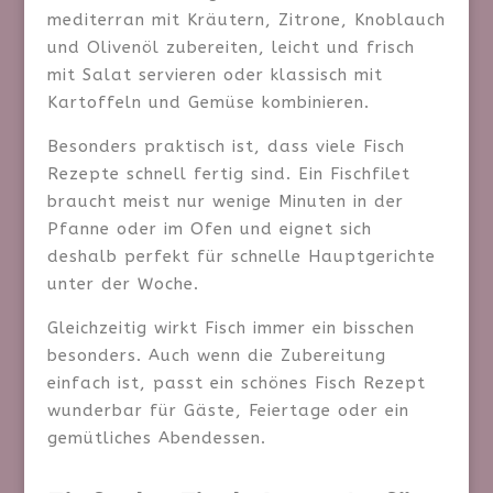
mediterran mit Kräutern, Zitrone, Knoblauch
und Olivenöl zubereiten, leicht und frisch
mit Salat servieren oder klassisch mit
Kartoffeln und Gemüse kombinieren.
Besonders praktisch ist, dass viele Fisch
Rezepte schnell fertig sind. Ein Fischfilet
braucht meist nur wenige Minuten in der
Pfanne oder im Ofen und eignet sich
deshalb perfekt für schnelle Hauptgerichte
unter der Woche.
Gleichzeitig wirkt Fisch immer ein bisschen
besonders. Auch wenn die Zubereitung
einfach ist, passt ein schönes Fisch Rezept
wunderbar für Gäste, Feiertage oder ein
gemütliches Abendessen.