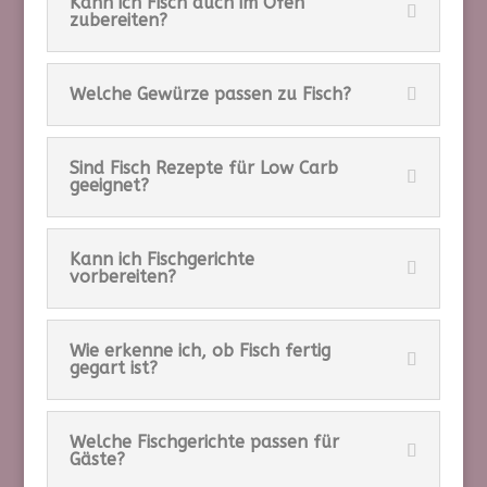
Kann ich Fisch auch im Ofen
zubereiten?
Welche Gewürze passen zu Fisch?
Sind Fisch Rezepte für Low Carb
geeignet?
Kann ich Fischgerichte
vorbereiten?
Wie erkenne ich, ob Fisch fertig
gegart ist?
Welche Fischgerichte passen für
Gäste?