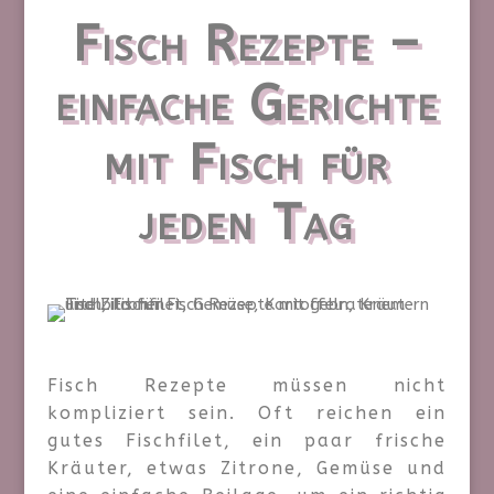
Fisch Rezepte –
einfache Gerichte
mit Fisch für
jeden Tag
Fisch Rezepte müssen nicht
kompliziert sein. Oft reichen ein
gutes Fischfilet, ein paar frische
Kräuter, etwas Zitrone, Gemüse und