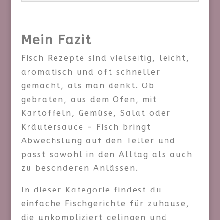
Mein Fazit
Fisch Rezepte sind vielseitig, leicht,
aromatisch und oft schneller
gemacht, als man denkt. Ob
gebraten, aus dem Ofen, mit
Kartoffeln, Gemüse, Salat oder
Kräutersauce – Fisch bringt
Abwechslung auf den Teller und
passt sowohl in den Alltag als auch
zu besonderen Anlässen.
In dieser Kategorie findest du
einfache Fischgerichte für zuhause,
die unkompliziert gelingen und