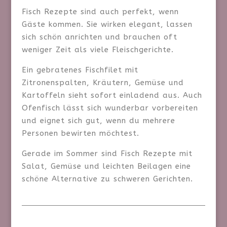
Fisch Rezepte sind auch perfekt, wenn
Gäste kommen. Sie wirken elegant, lassen
sich schön anrichten und brauchen oft
weniger Zeit als viele Fleischgerichte.
Ein gebratenes Fischfilet mit
Zitronenspalten, Kräutern, Gemüse und
Kartoffeln sieht sofort einladend aus. Auch
Ofenfisch lässt sich wunderbar vorbereiten
und eignet sich gut, wenn du mehrere
Personen bewirten möchtest.
Gerade im Sommer sind Fisch Rezepte mit
Salat, Gemüse und leichten Beilagen eine
schöne Alternative zu schweren Gerichten.