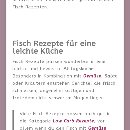
Fisch Rezepten.
Fisch Rezepte für eine
leichte Küche
Fisch Rezepte passen wunderbar in eine
leichte und bewusste
Alltagsküche
.
Besonders in Kombination mit
Gemüse
,
Salat
oder Kräutern entstehen Gerichte, die frisch
schmecken, angenehm sättigen und
trotzdem nicht schwer im Magen liegen.
Viele Fisch Rezepte passen auch gut in
die Kategorie
Low Carb Rezepte
, vor
allem wenn du den Fisch mit
Gemüse
,