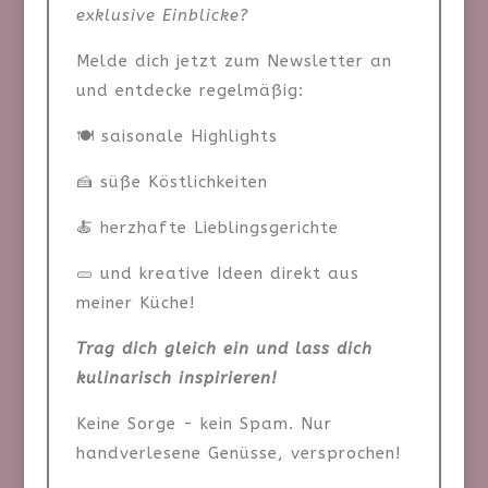
exklusive Einblicke?
Melde dich jetzt zum Newsletter an
und entdecke regelmäßig:
🍽️ saisonale Highlights
🍰 süße Köstlichkeiten
🍝 herzhafte Lieblingsgerichte
🥒 und kreative Ideen direkt aus
meiner Küche!
Trag dich gleich ein und lass dich
kulinarisch inspirieren!
Keine Sorge - kein Spam. Nur
handverlesene Genüsse, versprochen!