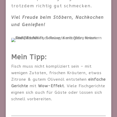
trotzdem richtig gut schmecken.
Viel Freude beim Stöbern, Nachkochen
und Genießen!
Mein Tipp:
Fisch muss nicht kompliziert sein – mit
wenigen Zutaten, frischen Kräutern, etwas
Zitrone & gutem Olivenöl entstehen
einfache
Gerichte
mit
Wow-Effekt
. Viele Fischgerichte
eignen sich auch für Gäste oder lassen sich
schnell vorbereiten.