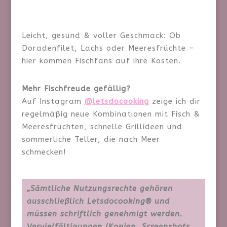
Leicht, gesund & voller Geschmack: Ob
Doradenfilet, Lachs oder Meeresfrüchte –
hier kommen Fischfans auf ihre Kosten.
Mehr Fischfreude gefällig?
Auf Instagram
@letsdocooking
zeige ich dir
regelmäßig neue Kombinationen mit Fisch &
Meeresfrüchten, schnelle Grillideen und
sommerliche Teller, die nach Meer
schmecken!
„Sämtliche Nutzungsrechte gehören
ausschließlich Letsdocooking® und
müssen schriftlich genehmigt werden.
Vervielfältigungen (Kopien, Screenshots,