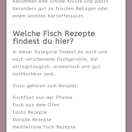
bekommen eine schöne Kruste und passt
besonders gut zu frischen Beilagen oder
einem leichten Kartoffelsalat.
Welche Fisch Rezepte
findest du hier?
In dieser Kategorie findest du nach und
nach verschiedene Fischgerichte, die
alltagstauglich, aromatisch und gut
nachkochbar sind.
Dazu gehören zum Beispiel:
Fischfilet aus der Pfanne
Fisch aus dem Ofen
Lachs Rezepte
Dorade Rezepte
mediterrane Fisch Rezepte