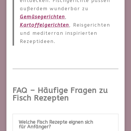
entdecken. Fischgerichte passen
außerdem wunderbar zu
Gemüsegerichten
,
Kartoffelgerichten
, Reisgerichten
und mediterran inspirierten
Rezeptideen.
FAQ – Häufige Fragen zu
Fisch Rezepten
Welche Fisch Rezepte eignen sich
für Anfänger?