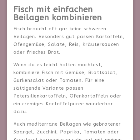
Fisch mit einfachen
Beilagen kombinieren
Fisch braucht oft gar keine schweren
Beilagen. Besonders gut passen Kartoffeln,
Ofengemüse, Salate, Reis, Kräutersaucen
oder frisches Brot.
Wenn du es leicht halten möchtest,
kombiniere Fisch mit Gemüse, Blattsalat,
Gurkensalat oder Tomaten. Für eine
sättigende Variante passen
Petersilienkartoffeln, Ofenkartoffeln oder
ein cremiges Kartoffelpüree wunderbar
dazu.
Auch mediterrane Beilagen wie gebratener
Spargel, Zucchini, Paprika, Tomaten oder
Kräuteröl harmonieren sehr gut mit meinen