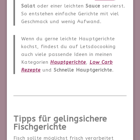
Salat
oder einer leichten
Sauce
servierst.
So entstehen einfache Gerichte mit viel
Geschmack und wenig Aufwand.
Wenn du gerne leichte Hauptgerichte
kochst, findest du auf Letsdocooking
auch viele passende Ideen in meinen
Kategorien
Hauptgerichte
,
Low Carb
Rezepte
und
Schnelle Hauptgerichte
.
Tipps für gelingsichere
Fischgerichte
Fisch sollte möglichst frisch verarbeitet