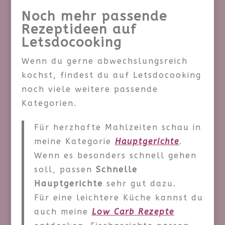
Noch mehr passende
Rezeptideen auf
Letsdocooking
Wenn du gerne abwechslungsreich
kochst, findest du auf Letsdocooking
noch viele weitere passende
Kategorien.
Für herzhafte Mahlzeiten schau in
meine Kategorie
Hauptgerichte
.
Wenn es besonders schnell gehen
soll, passen
Schnelle
Hauptgerichte
sehr gut dazu.
Für eine leichtere Küche kannst du
auch meine
Low Carb Rezepte