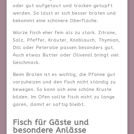
oder gut aufgetaut und trocken getupft
werden. So lässt er sich besser braten und
bekommt eine schönere Oberfläche.
Würze Fisch eher fein als zu stark. Zitrone,
Salz, Pfeffer, Kräuter, Knoblauch, Thymian,
Dill oder Petersilie passen besonders gut.
Auch etwas Butter oder Olivenöl bringt viel
Geschmack.
Beim Braten ist es wichtig, die Pfanne gut
vorzuheizen und den Fisch nicht ständig zu
bewegen. So kann sich eine schöne Kruste
bilden. Im Ofen sollte Fisch nicht zu lange
garen, damit er saftig bleibt.
Fisch für Gäste und
besondere Anlässe