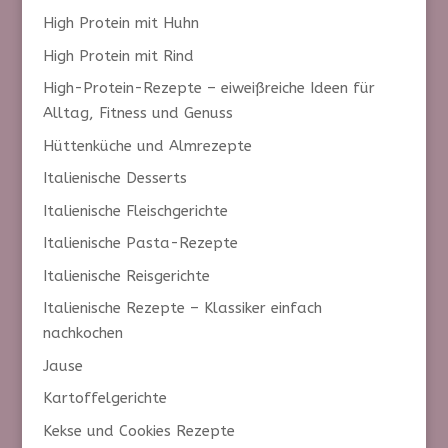
High Protein mit Huhn
High Protein mit Rind
High-Protein-Rezepte – eiweißreiche Ideen für
Alltag, Fitness und Genuss
Hüttenküche und Almrezepte
Italienische Desserts
Italienische Fleischgerichte
Italienische Pasta-Rezepte
Italienische Reisgerichte
Italienische Rezepte – Klassiker einfach
nachkochen
Jause
Kartoffelgerichte
Kekse und Cookies Rezepte