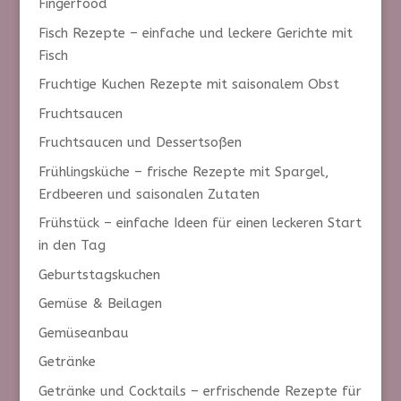
Fingerfood
Fisch Rezepte – einfache und leckere Gerichte mit
Fisch
Fruchtige Kuchen Rezepte mit saisonalem Obst
Fruchtsaucen
Fruchtsaucen und Dessertsoßen
Frühlingsküche – frische Rezepte mit Spargel,
Erdbeeren und saisonalen Zutaten
Frühstück – einfache Ideen für einen leckeren Start
in den Tag
Geburtstagskuchen
Gemüse & Beilagen
Gemüseanbau
Getränke
Getränke und Cocktails – erfrischende Rezepte für