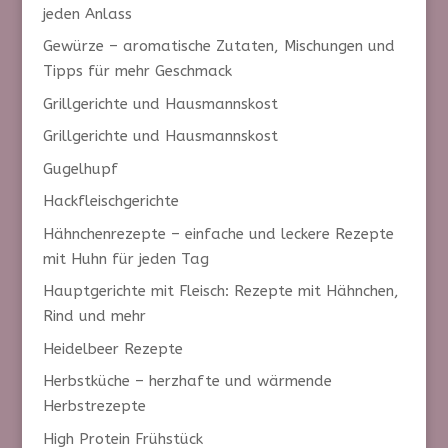
jeden Anlass
Gewürze – aromatische Zutaten, Mischungen und
Tipps für mehr Geschmack
Grillgerichte und Hausmannskost
Grillgerichte und Hausmannskost
Gugelhupf
Hackfleischgerichte
Hähnchenrezepte – einfache und leckere Rezepte
mit Huhn für jeden Tag
Hauptgerichte mit Fleisch: Rezepte mit Hähnchen,
Rind und mehr
Heidelbeer Rezepte
Herbstküche – herzhafte und wärmende
Herbstrezepte
High Protein Frühstück