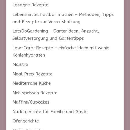
Lasagne Rezepte
Lebensmittel haltbar machen – Methoden, Tipps
und Rezepte zur Vorratshaltung
LetsDoGardening – Gartenideen, Anzucht,
Selbstversorgung und Gartentipps
Low-Carb-Rezepte – einfache Ideen mit wenig
Kohlenhydraten
Maistro
Meal Prep Rezepte
Mediterrane Küche
Mehlspeissen Rezepte
Muffins/Cupcakes
Nudelgerichte für Familie und Gäste
Ofengerichte