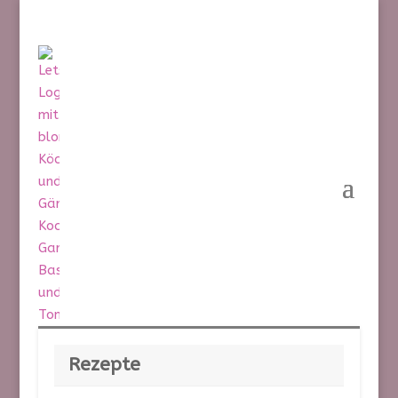
Rezepte