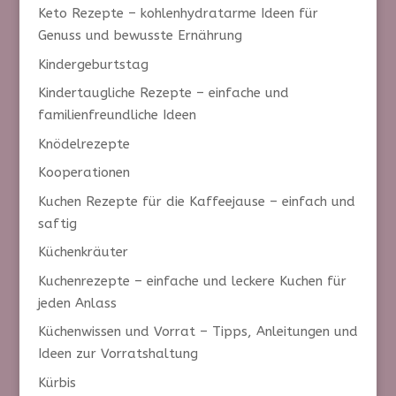
Keto Rezepte – kohlenhydratarme Ideen für
Genuss und bewusste Ernährung
Kindergeburtstag
Kindertaugliche Rezepte – einfache und
familienfreundliche Ideen
Knödelrezepte
Kooperationen
Kuchen Rezepte für die Kaffeejause – einfach und
saftig
Küchenkräuter
Kuchenrezepte – einfache und leckere Kuchen für
jeden Anlass
Küchenwissen und Vorrat – Tipps, Anleitungen und
Ideen zur Vorratshaltung
Kürbis