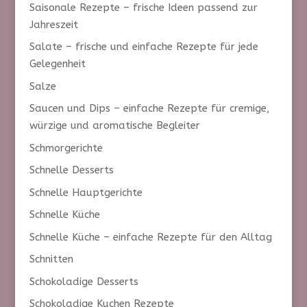
Saisonale Rezepte – frische Ideen passend zur
Jahreszeit
Salate – frische und einfache Rezepte für jede
Gelegenheit
Salze
Saucen und Dips – einfache Rezepte für cremige,
würzige und aromatische Begleiter
Schmorgerichte
Schnelle Desserts
Schnelle Hauptgerichte
Schnelle Küche
Schnelle Küche – einfache Rezepte für den Alltag
Schnitten
Schokoladige Desserts
Schokoladige Kuchen Rezepte