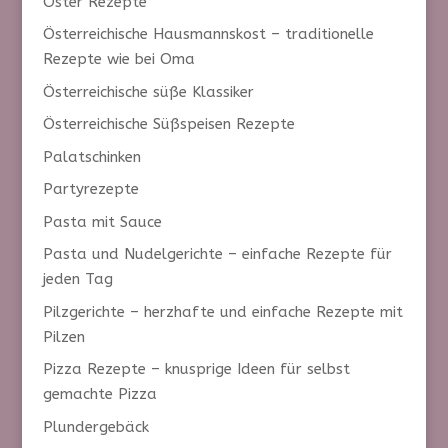
Oster Rezepte
Österreichische Hausmannskost – traditionelle
Rezepte wie bei Oma
Österreichische süße Klassiker
Österreichische Süßspeisen Rezepte
Palatschinken
Partyrezepte
Pasta mit Sauce
Pasta und Nudelgerichte – einfache Rezepte für
jeden Tag
Pilzgerichte – herzhafte und einfache Rezepte mit
Pilzen
Pizza Rezepte – knusprige Ideen für selbst
gemachte Pizza
Plundergebäck