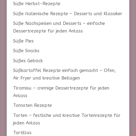
Süße Herbst-Rezepte
Süße italienische Rezepte – Desserts und Klassiker
Süße Nachspeisen und Desserts – einfache
Dessertrezepte für jeden Anlass
Süße Pies
Süße Snacks
Süßes Gebäck
Süßkartoffel Rezepte einfach gemacht – Ofen,
Air Fryer und kreative Beilagen
Tiramisu – cremige Dessertrezepte für jeden
Anlass
Tomaten Rezepte
Torten – festliche und kreative Tortenrezepte für
jeden Anlass
Tortillas