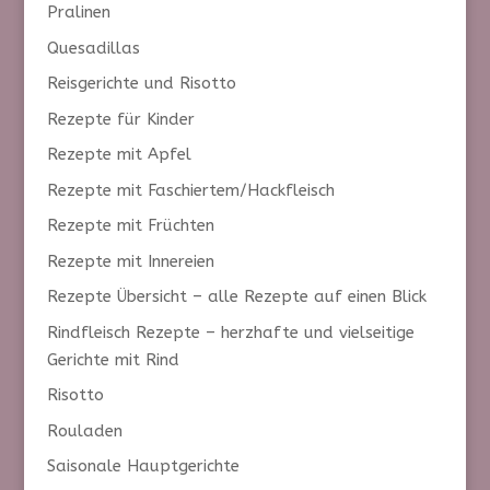
Pralinen
Quesadillas
Reisgerichte und Risotto
Rezepte für Kinder
Rezepte mit Apfel
Rezepte mit Faschiertem/Hackfleisch
Rezepte mit Früchten
Rezepte mit Innereien
Rezepte Übersicht – alle Rezepte auf einen Blick
Rindfleisch Rezepte – herzhafte und vielseitige
Gerichte mit Rind
Risotto
Rouladen
Saisonale Hauptgerichte