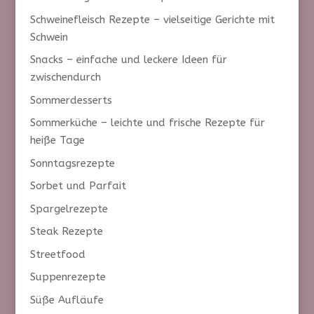
Schweinefleisch Rezepte – vielseitige Gerichte mit
Schwein
Snacks – einfache und leckere Ideen für
zwischendurch
Sommerdesserts
Sommerküche – leichte und frische Rezepte für
heiße Tage
Sonntagsrezepte
Sorbet und Parfait
Spargelrezepte
Steak Rezepte
Streetfood
Suppenrezepte
Süße Aufläufe