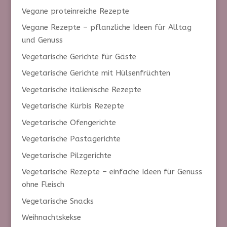
Vegane proteinreiche Rezepte
Vegane Rezepte – pflanzliche Ideen für Alltag
und Genuss
Vegetarische Gerichte für Gäste
Vegetarische Gerichte mit Hülsenfrüchten
Vegetarische italienische Rezepte
Vegetarische Kürbis Rezepte
Vegetarische Ofengerichte
Vegetarische Pastagerichte
Vegetarische Pilzgerichte
Vegetarische Rezepte – einfache Ideen für Genuss
ohne Fleisch
Vegetarische Snacks
Weihnachtskekse